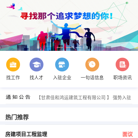
找工作
找人才
入驻企业
一句话信息
职场资讯
发布 [房建项目工程监理 ] 招聘信息
【甘肃聚鑫工程监理有限公司 】 强势入驻
【甘肃佳和鸿运建筑工程有限公司 】 强势入驻
发布 [房建项目工程监理 ] 招聘信息
【甘肃聚鑫工程监理有限公司 】 强势入驻
热门推荐
房建项目工程监理
面议