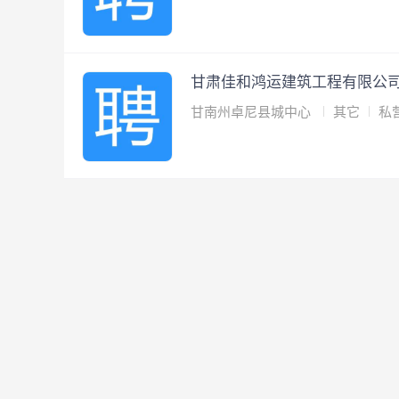
甘肃佳和鸿运建筑工程有限公
甘南州卓尼县城中心
其它
私