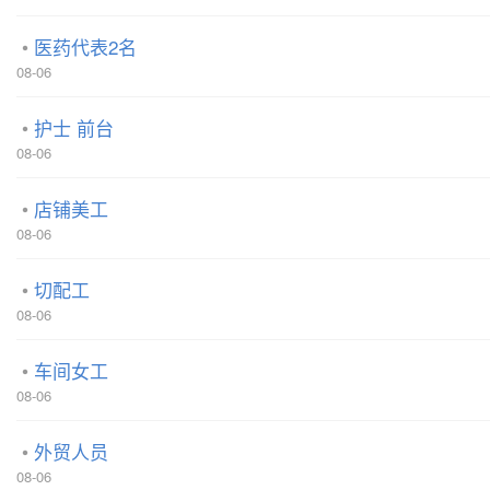
医药代表2名
08-06
护士 前台
08-06
店铺美工
08-06
切配工
08-06
车间女工
08-06
外贸人员
08-06