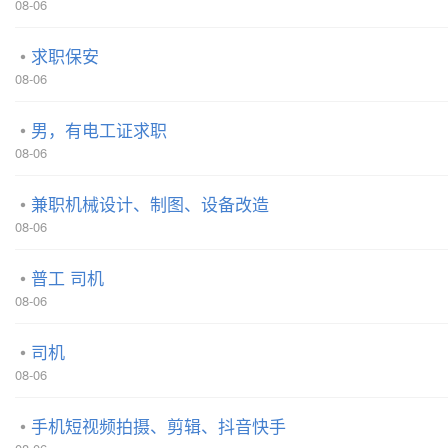
08-06
求职保安
08-06
男，有电工证求职
08-06
兼职机械设计、制图、设备改造
08-06
普工 司机
08-06
司机
08-06
手机短视频拍摄、剪辑、抖音快手