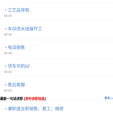
工艺品导购
08-06
车间流水线操作工
08-06
电话销售
08-06
货车司机b2
08-02
售后客服
08-02
最新一句话求职 [
发布求职信息
]
更多>>
兼职或全职销售、普工、维修