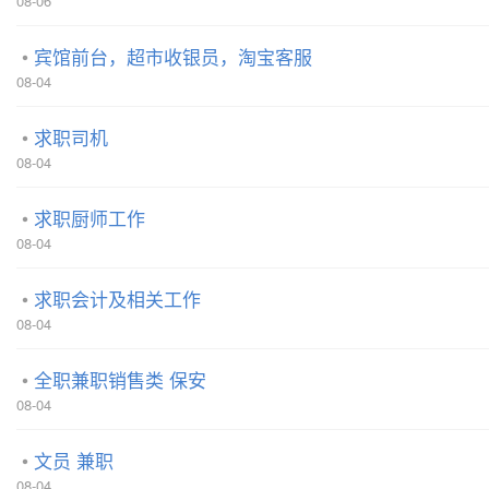
08-06
宾馆前台，超市收银员，淘宝客服
08-04
求职司机
08-04
求职厨师工作
08-04
求职会计及相关工作
08-04
全职兼职销售类 保安
08-04
文员 兼职
08-04